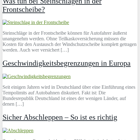
Was tun bei Steinschlägen in der
Frontscheibe?
Steinschläge in der Frontscheibe können für Autofahrer äußerst
unangenehm werden. Ohne Teilkaskoversicherung müssen die
Kosten für den Austausch der Windschutzscheibe komplett getragen
werden. Auch wer versichert […]
Geschwindigkeitsbegrenzungen in Europa
Seit einigen Jahren wird in Deutschland über eine Einführung eines
Tempolimits auf Autobahnen diskutiert. Fakt ist: Die
Bundesrepublik Deutschland ist eines der wenigen Länder, auf
denen […]
Sicher Abschleppen – So ist es richtig