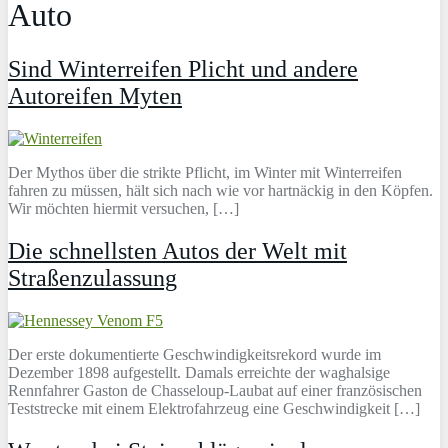
Auto
Sind Winterreifen Plicht und andere
Autoreifen Myten
Der Mythos über die strikte Pflicht, im Winter mit Winterreifen
fahren zu müssen, hält sich nach wie vor hartnäckig in den Köpfen.
Wir möchten hiermit versuchen, […]
Die schnellsten Autos der Welt mit
Straßenzulassung
Der erste dokumentierte Geschwindigkeitsrekord wurde im
Dezember 1898 aufgestellt. Damals erreichte der waghalsige
Rennfahrer Gaston de Chasseloup-Laubat auf einer französischen
Teststrecke mit einem Elektrofahrzeug eine Geschwindigkeit […]