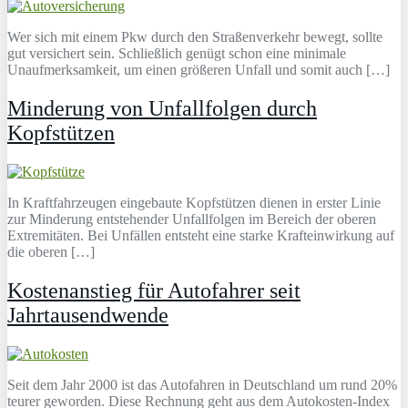
Wer sich mit einem Pkw durch den Straßenverkehr bewegt, sollte
gut versichert sein. Schließlich genügt schon eine minimale
Unaufmerksamkeit, um einen größeren Unfall und somit auch […]
Minderung von Unfallfolgen durch
Kopfstützen
In Kraftfahrzeugen eingebaute Kopfstützen dienen in erster Linie
zur Minderung entstehender Unfallfolgen im Bereich der oberen
Extremitäten. Bei Unfällen entsteht eine starke Krafteinwirkung auf
die oberen […]
Kostenanstieg für Autofahrer seit
Jahrtausendwende
Seit dem Jahr 2000 ist das Autofahren in Deutschland um rund 20%
teurer geworden. Diese Rechnung geht aus dem Autokosten-Index