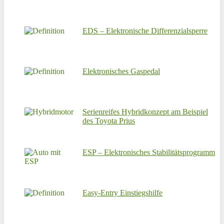
EDS – Elektronische Differenzialsperre
Elektronisches Gaspedal
Serienreifes Hybridkonzept am Beispiel
des Toyota Prius
ESP – Elektronisches Stabilitätsprogramm
Easy-Entry Einstiegshilfe