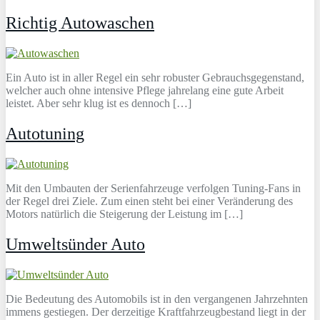
Richtig Autowaschen
Ein Auto ist in aller Regel ein sehr robuster Gebrauchsgegenstand,
welcher auch ohne intensive Pflege jahrelang eine gute Arbeit
leistet. Aber sehr klug ist es dennoch […]
Autotuning
Mit den Umbauten der Serienfahrzeuge verfolgen Tuning-Fans in
der Regel drei Ziele. Zum einen steht bei einer Veränderung des
Motors natürlich die Steigerung der Leistung im […]
Umweltsünder Auto
Die Bedeutung des Automobils ist in den vergangenen Jahrzehnten
immens gestiegen. Der derzeitige Kraftfahrzeugbestand liegt in der