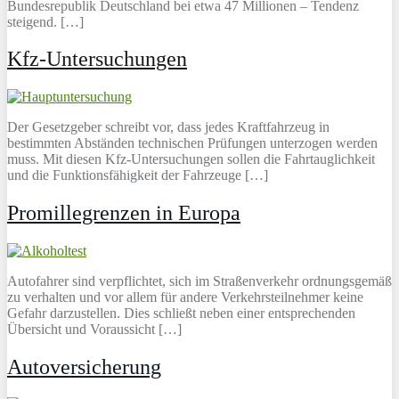
Bundesrepublik Deutschland bei etwa 47 Millionen – Tendenz
steigend. […]
Kfz-Untersuchungen
Der Gesetzgeber schreibt vor, dass jedes Kraftfahrzeug in
bestimmten Abständen technischen Prüfungen unterzogen werden
muss. Mit diesen Kfz-Untersuchungen sollen die Fahrtauglichkeit
und die Funktionsfähigkeit der Fahrzeuge […]
Promillegrenzen in Europa
Autofahrer sind verpflichtet, sich im Straßenverkehr ordnungsgemäß
zu verhalten und vor allem für andere Verkehrsteilnehmer keine
Gefahr darzustellen. Dies schließt neben einer entsprechenden
Übersicht und Voraussicht […]
Autoversicherung