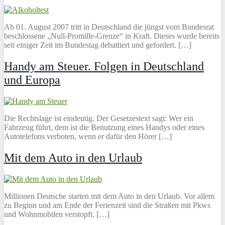
Ab 01. August 2007 tritt in Deutschland die jüngst vom Bundesrat
beschlossene „Null-Promille-Grenze“ in Kraft. Dieses wurde bereits
seit einiger Zeit im Bundestag debattiert und gefordert. […]
Handy am Steuer. Folgen in Deutschland
und Europa
Die Rechtslage ist eindeutig. Der Gesetzestext sagt: Wer ein
Fahrzeug führt, dem ist die Benutzung eines Handys oder eines
Autotelefons verboten, wenn er dafür den Hörer […]
Mit dem Auto in den Urlaub
Millionen Deutsche starten mit dem Auto in den Urlaub. Vor allem
zu Beginn und am Ende der Ferienzeit sind die Straßen mit Pkws
und Wohnmobilen verstopft. […]