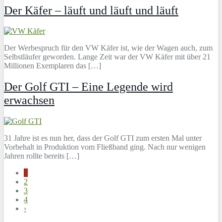
Der Käfer – läuft und läuft und läuft
Der Werbespruch für den VW Käfer ist, wie der Wagen auch, zum
Selbstläufer geworden. Lange Zeit war der VW Käfer mit über 21
Millionen Exemplaren das […]
Der Golf GTI – Eine Legende wird
erwachsen
31 Jahre ist es nun her, dass der Golf GTI zum ersten Mal unter
Vorbehalt in Produktion vom Fließband ging. Nach nur wenigen
Jahren rollte bereits […]
1
2
3
4
›