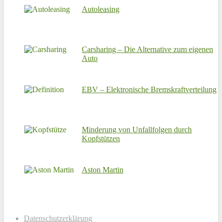
Autoleasing
Carsharing – Die Alternative zum eigenen
Auto
EBV – Elektronische Bremskraftverteilung
Minderung von Unfallfolgen durch
Kopfstützen
Aston Martin
Datenschutzerklärung