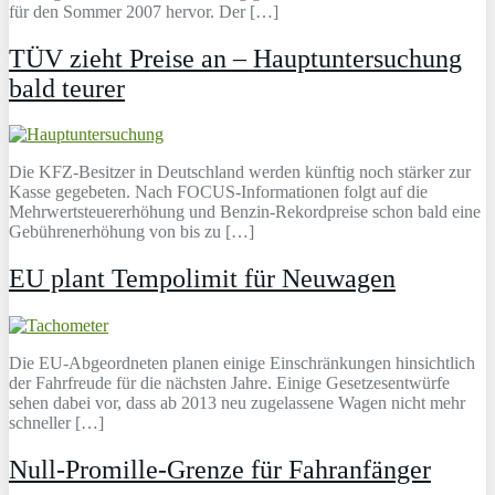
für den Sommer 2007 hervor. Der […]
TÜV zieht Preise an – Hauptuntersuchung
bald teurer
Die KFZ-Besitzer in Deutschland werden künftig noch stärker zur
Kasse gegebeten. Nach FOCUS-Informationen folgt auf die
Mehrwertsteuererhöhung und Benzin-Rekordpreise schon bald eine
Gebührenerhöhung von bis zu […]
EU plant Tempolimit für Neuwagen
Die EU-Abgeordneten planen einige Einschränkungen hinsichtlich
der Fahrfreude für die nächsten Jahre. Einige Gesetzesentwürfe
sehen dabei vor, dass ab 2013 neu zugelassene Wagen nicht mehr
schneller […]
Null-Promille-Grenze für Fahranfänger