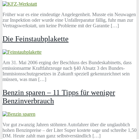
Früher war es eine eindeutige Angelegenheit. Musste ein Neuwagen
zur Inspektion oder wurde eine Unfallreparatur fällig, fuhr man zur
Vertragswerkstatt, um keine Probleme mit der Garantie […]
Die Feinstaubplakette
Am 31. Mai 2006 erging der Beschluss des Bundeskabinetts, dass
emissionsarme Kraftfahrzeuge nach §40 Absatz 3 des Bundes-
Immisionsschutzgesetzes in Zukunft speziell gekennzeichnet sein
müssen, was man […]
Benzin sparen – 11 Tipps für weniger
Benzinverbrauch
Vor gut zwanzig Jahren stöhnten Autofahrer über die unglaublich
hohen Benzinpreise – der Liter Super kostete sage und schreibe 1,50
DM. Heute zahlt man ganz selbstverständlich […]