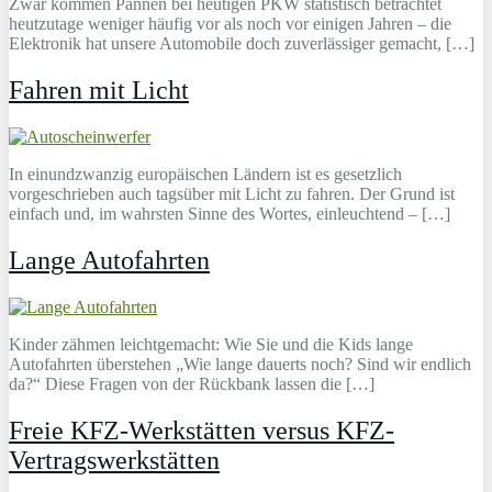
Zwar kommen Pannen bei heutigen PKW statistisch betrachtet
heutzutage weniger häufig vor als noch vor einigen Jahren – die
Elektronik hat unsere Automobile doch zuverlässiger gemacht, […]
Fahren mit Licht
In einundzwanzig europäischen Ländern ist es gesetzlich
vorgeschrieben auch tagsüber mit Licht zu fahren. Der Grund ist
einfach und, im wahrsten Sinne des Wortes, einleuchtend – […]
Lange Autofahrten
Kinder zähmen leichtgemacht: Wie Sie und die Kids lange
Autofahrten überstehen „Wie lange dauerts noch? Sind wir endlich
da?“ Diese Fragen von der Rückbank lassen die […]
Freie KFZ-Werkstätten versus KFZ-
Vertragswerkstätten