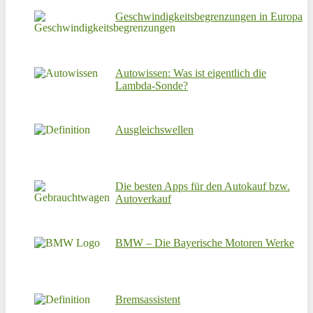
Geschwindigkeitsbegrenzungen in Europa
Autowissen: Was ist eigentlich die
Lambda-Sonde?
Ausgleichswellen
Die besten Apps für den Autokauf bzw.
Autoverkauf
BMW – Die Bayerische Motoren Werke
Bremsassistent