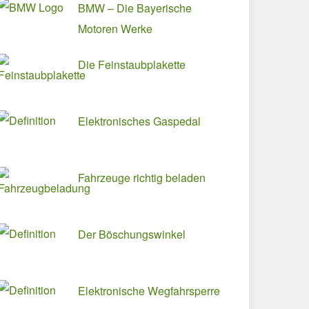
BMW – Die Bayerische
Motoren Werke
Die Feinstaubplakette
Elektronisches Gaspedal
Fahrzeuge richtig beladen
Der Böschungswinkel
Elektronische Wegfahrsperre