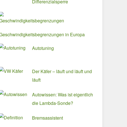
Differenzialsperre
Geschwindigkeitsbegrenzungen in Europa
Autotuning
Der Käfer – läuft und läuft und
läuft
Autowissen: Was ist eigentlich
die Lambda-Sonde?
Bremsassistent