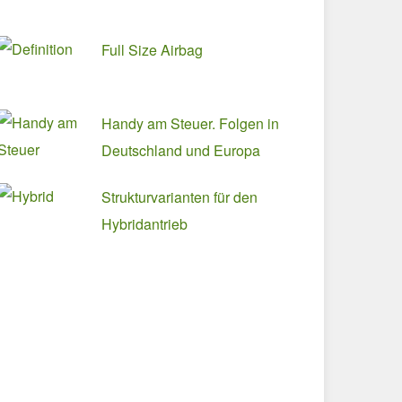
Full Size Airbag
Handy am Steuer. Folgen in
Deutschland und Europa
Strukturvarianten für den
Hybridantrieb