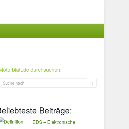
Motorblatt.de durchsuchen:
eliebteste Beiträge:
EDS – Elektronische